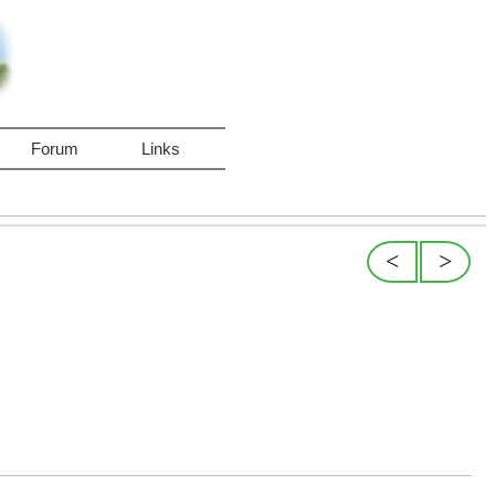
Forum
Links
<
>