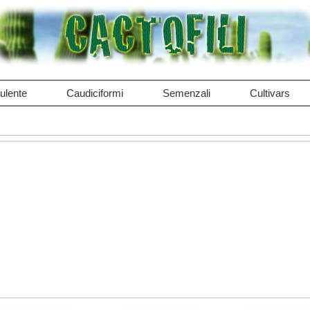
ulente
Caudiciformi
Semenzali
Cultivars