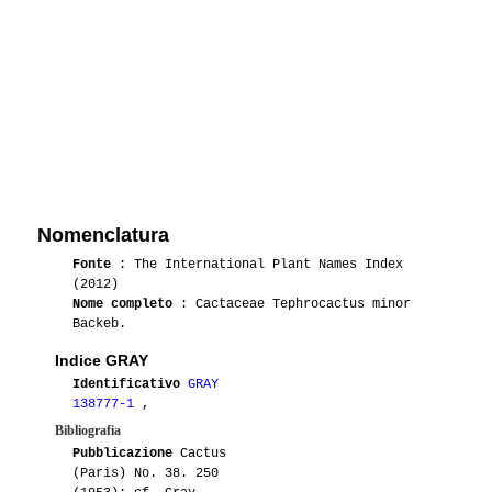
Nomenclatura
Fonte
: The International Plant Names Index
(2012)
Nome completo
: Cactaceae Tephrocactus minor
Backeb.
Indice GRAY
Identificativo
GRAY
138777-1
,
Bibliografia
Pubblicazione
Cactus
(Paris) No. 38. 250